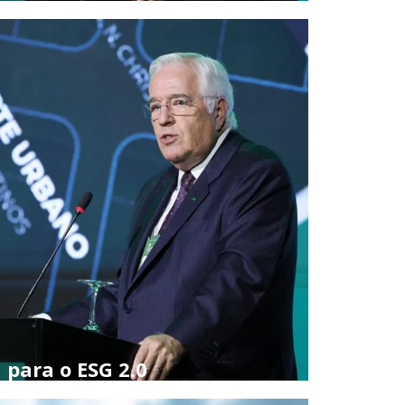
 para o ESG 2.0