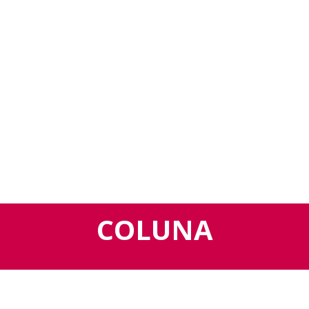
COLUNA