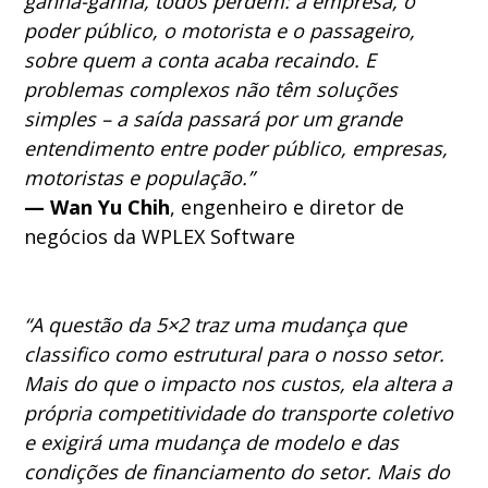
ganha-ganha, todos perdem: a empresa, o
poder público, o motorista e o passageiro,
sobre quem a conta acaba recaindo. E
problemas complexos não têm soluções
simples – a saída passará por um grande
entendimento entre poder público, empresas,
motoristas e população.”
— Wan Yu Chih
, engenheiro e diretor de
negócios da WPLEX Software
“A questão da 5×2 traz uma mudança que
classifico como estrutural para o nosso setor.
Mais do que o impacto nos custos, ela altera a
própria competitividade do transporte coletivo
e exigirá uma mudança de modelo e das
condições de financiamento do setor. Mais do