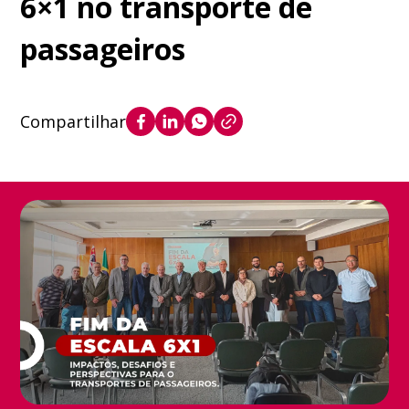
6×1 no transporte de
passageiros
Compartilhar