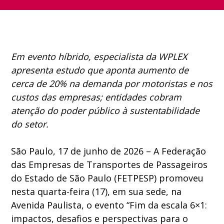
Em evento híbrido, especialista da WPLEX
apresenta estudo que aponta aumento de
cerca de 20% na demanda por motoristas e nos
custos das empresas; entidades cobram
atenção do poder público à sustentabilidade
do setor.
São Paulo, 17 de junho de 2026 – A Federação
das Empresas de Transportes de Passageiros
do Estado de São Paulo (FETPESP) promoveu
nesta quarta-feira (17), em sua sede, na
Avenida Paulista, o evento “Fim da escala 6×1:
impactos, desafios e perspectivas para o