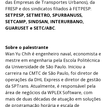
das Empresas de Transportes Urbanos), da
FRESP e dos sindicatos filiados à FETPESP:
SETPESP, SETMETRO, SPURBANUSS,
SETCAMP, SINDSAN, INTERURBANO,
GUARUSET e SETC/ABC
.
Sobre o palestrante
Wan Yu Chih é engenheiro naval, economista e
mestre em engenharia pela Escola Politécnica
da Universidade de São Paulo. Iniciou a
carreira na CMTC de São Paulo, foi diretor de
operações da DHL Express e diretor de gestão
da SPTrans. Atualmente, é responsável pela
área de negócios da WPLEX Software, com
mais de duas décadas de atuação em soluções
de programação horária e escala de