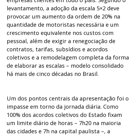
empresas clientes em todo o país. Segundo o
levantamento, a adoção da escala 5×2 deve
provocar um aumento da ordem de 20% na
quantidade de motoristas necessária e um
crescimento equivalente nos custos com
pessoal, além de exigir a renegociação de
contratos, tarifas, subsídios e acordos
coletivos e a remodelagem completa da forma
de elaborar as escalas – modelo consolidado
há mais de cinco décadas no Brasil.
Um dos pontos centrais da apresentação foi o
impasse em torno da jornada diária. Como
100% dos acordos coletivos do Estado fixam
um limite diário de horas – 7h20 na maioria
das cidades e 7h na capital paulista –, a