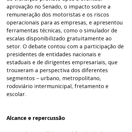
aprovação no Senado, o impacto sobre a
remuneração dos motoristas e os riscos
operacionais para as empresas, e apresentou
ferramentas técnicas, como o simulador de
escalas disponibilizado gratuitamente ao
setor. O debate contou com a participação de
presidentes de entidades nacionais e
estaduais e de dirigentes empresariais, que
trouxeram a perspectiva dos diferentes
segmentos – urbano, metropolitano,
rodoviário intermunicipal, fretamento e
escolar.
Alcance e repercussão