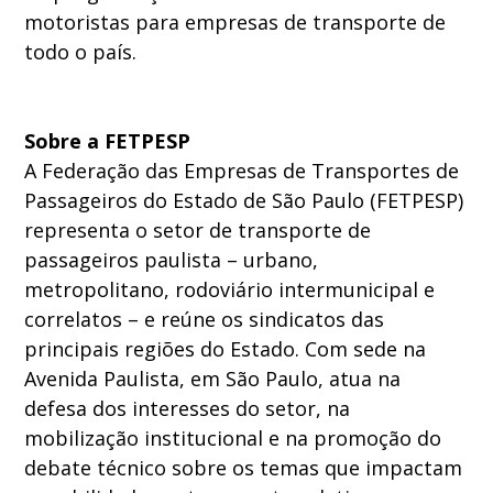
motoristas para empresas de transporte de
todo o país.
Sobre a FETPESP
A Federação das Empresas de Transportes de
Passageiros do Estado de São Paulo (FETPESP)
representa o setor de transporte de
passageiros paulista – urbano,
metropolitano, rodoviário intermunicipal e
correlatos – e reúne os sindicatos das
principais regiões do Estado. Com sede na
Avenida Paulista, em São Paulo, atua na
defesa dos interesses do setor, na
mobilização institucional e na promoção do
debate técnico sobre os temas que impactam