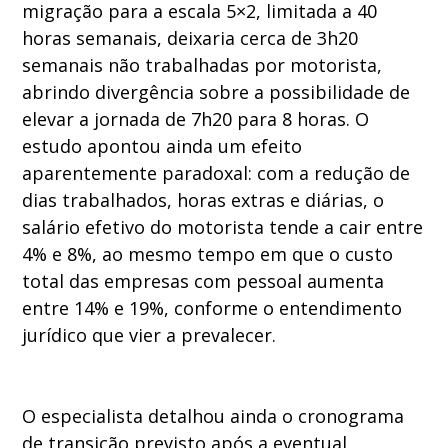
migração para a escala 5×2, limitada a 40
horas semanais, deixaria cerca de 3h20
semanais não trabalhadas por motorista,
abrindo divergência sobre a possibilidade de
elevar a jornada de 7h20 para 8 horas. O
estudo apontou ainda um efeito
aparentemente paradoxal: com a redução de
dias trabalhados, horas extras e diárias, o
salário efetivo do motorista tende a cair entre
4% e 8%, ao mesmo tempo em que o custo
total das empresas com pessoal aumenta
entre 14% e 19%, conforme o entendimento
jurídico que vier a prevalecer.
O especialista detalhou ainda o cronograma
de transição previsto após a eventual