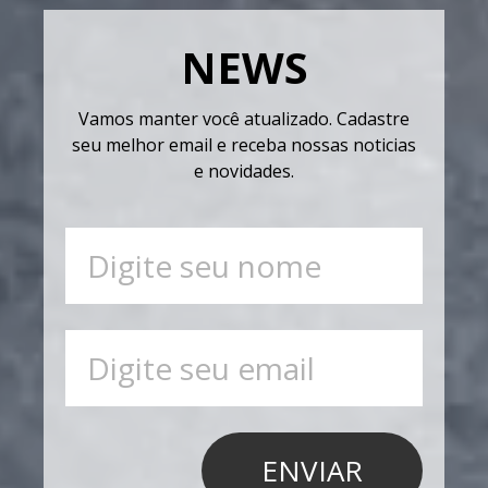
NEWS
Vamos manter você atualizado. Cadastre
seu melhor email e receba nossas noticias
e novidades.