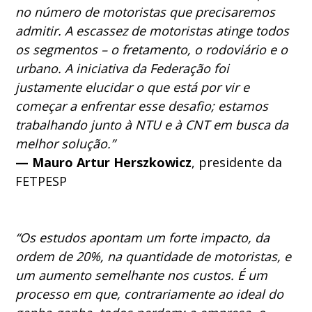
no número de motoristas que precisaremos
admitir. A escassez de motoristas atinge todos
os segmentos – o fretamento, o rodoviário e o
urbano. A iniciativa da Federação foi
justamente elucidar o que está por vir e
começar a enfrentar esse desafio; estamos
trabalhando junto à NTU e à CNT em busca da
melhor solução.”
— Mauro Artur Herszkowicz
, presidente da
FETPESP
“Os estudos apontam um forte impacto, da
ordem de 20%, na quantidade de motoristas, e
um aumento semelhante nos custos. É um
processo em que, contrariamente ao ideal do