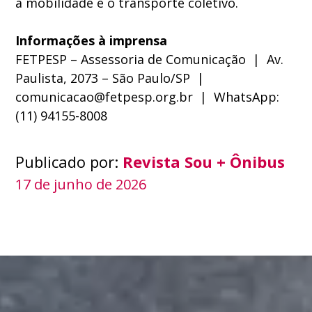
a mobilidade e o transporte coletivo.
Informações à imprensa
FETPESP – Assessoria de Comunicação | Av.
Paulista, 2073 – São Paulo/SP |
comunicacao@fetpesp.org.br | WhatsApp:
(11) 94155-8008
Publicado por:
Revista Sou + Ônibus
17 de junho de 2026