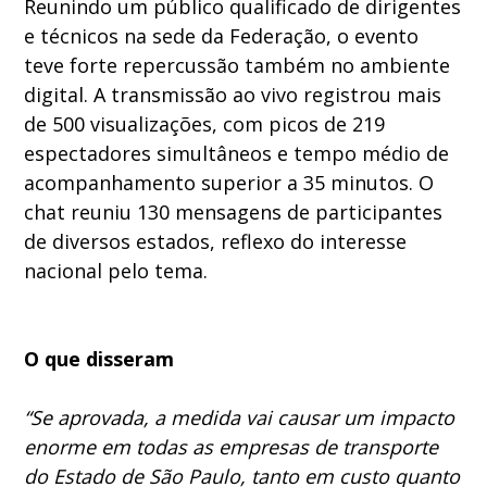
Reunindo um público qualificado de dirigentes
e técnicos na sede da Federação, o evento
teve forte repercussão também no ambiente
digital. A transmissão ao vivo registrou mais
de 500 visualizações, com picos de 219
espectadores simultâneos e tempo médio de
acompanhamento superior a 35 minutos. O
chat reuniu 130 mensagens de participantes
de diversos estados, reflexo do interesse
nacional pelo tema.
O que disseram
“Se aprovada, a medida vai causar um impacto
enorme em todas as empresas de transporte
do Estado de São Paulo, tanto em custo quanto