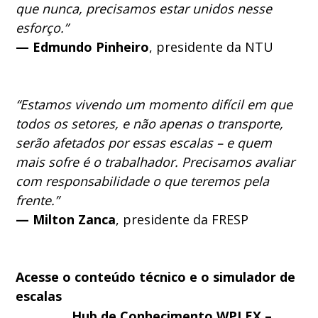
que nunca, precisamos estar unidos nesse
esforço.”
— Edmundo Pinheiro
, presidente da NTU
“Estamos vivendo um momento difícil em que
todos os setores, e não apenas o transporte,
serão afetados por essas escalas – e quem
mais sofre é o trabalhador. Precisamos avaliar
com responsabilidade o que teremos pela
frente.”
— Milton Zanca
, presidente da FRESP
Acesse o conteúdo técnico e o simulador de
escalas
Hub de Conhecimento WPLEX –