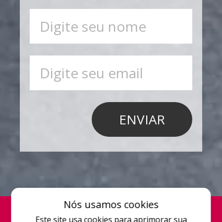
Nós usamos cookies
Este site usa cookies para aprimorar sua