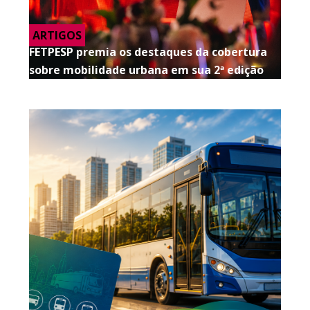
ARTIGOS
FETPESP premia os destaques da cobertura
sobre mobilidade urbana em sua 2ª edição