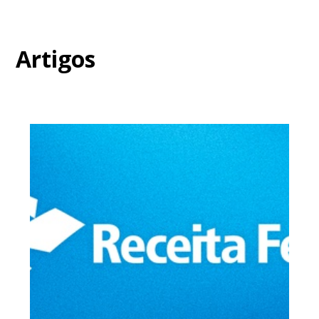
Artigos