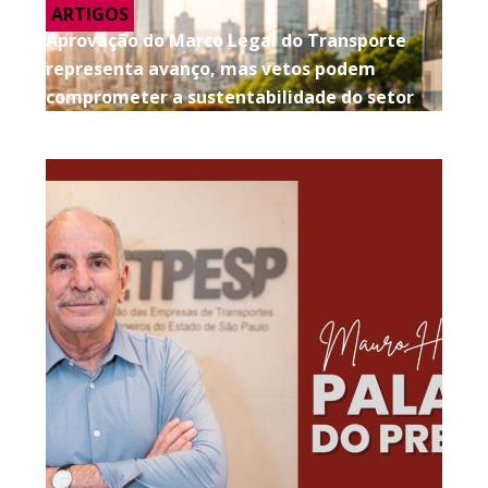
ARTIGOS
Aprovação do Marco Legal do Transporte
representa avanço, mas vetos podem
comprometer a sustentabilidade do setor