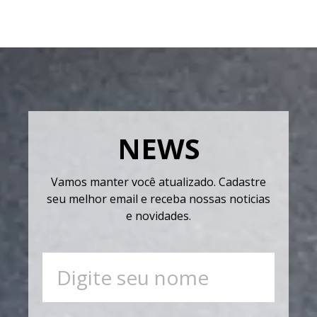
NEWS
Vamos manter você atualizado. Cadastre
seu melhor email e receba nossas noticias
e novidades.