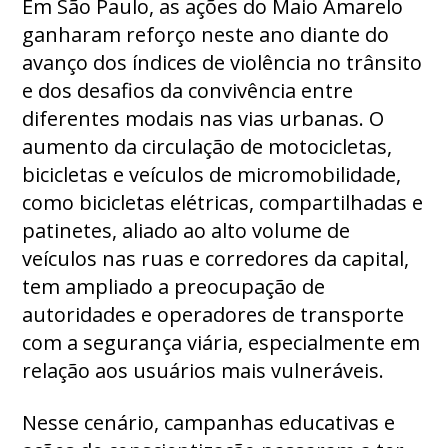
Em São Paulo, as ações do Maio Amarelo
ganharam reforço neste ano diante do
avanço dos índices de violência no trânsito
e dos desafios da convivência entre
diferentes modais nas vias urbanas. O
aumento da circulação de motocicletas,
bicicletas e veículos de micromobilidade,
como bicicletas elétricas, compartilhadas e
patinetes, aliado ao alto volume de
veículos nas ruas e corredores da capital,
tem ampliado a preocupação de
autoridades e operadores de transporte
com a segurança viária, especialmente em
relação aos usuários mais vulneráveis.
Nesse cenário, campanhas educativas e