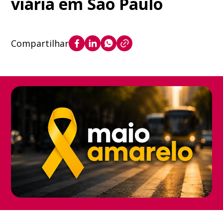
viária em São Paulo
Compartilhar