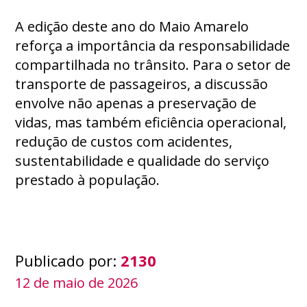
A edição deste ano do Maio Amarelo
reforça a importância da responsabilidade
compartilhada no trânsito. Para o setor de
transporte de passageiros, a discussão
envolve não apenas a preservação de
vidas, mas também eficiência operacional,
redução de custos com acidentes,
sustentabilidade e qualidade do serviço
prestado à população.
Publicado por:
2130
12 de maio de 2026