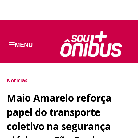
MENU
Notícias
Maio Amarelo reforça
papel do transporte
coletivo na segurança