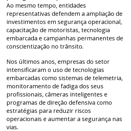
Ao mesmo tempo, entidades
representativas defendem a ampliação de
investimentos em segurança operacional,
capacitação de motoristas, tecnologia
embarcada e campanhas permanentes de
conscientização no trânsito.
Nos últimos anos, empresas do setor
intensificaram o uso de tecnologias
embarcadas como sistemas de telemetria,
monitoramento de fadiga dos seus
profissionais, câmeras inteligentes e
programas de direção defensiva como
estratégias para reduzir riscos
operacionais e aumentar a segurança nas
vias.