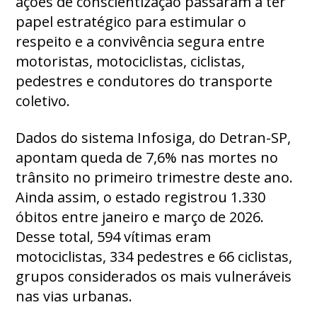
ações de conscientização passaram a ter
papel estratégico para estimular o
respeito e a convivência segura entre
motoristas, motociclistas, ciclistas,
pedestres e condutores do transporte
coletivo.
Dados do sistema Infosiga, do Detran-SP,
apontam queda de 7,6% nas mortes no
trânsito no primeiro trimestre deste ano.
Ainda assim, o estado registrou 1.330
óbitos entre janeiro e março de 2026.
Desse total, 594 vítimas eram
motociclistas, 334 pedestres e 66 ciclistas,
grupos considerados os mais vulneráveis
nas vias urbanas.