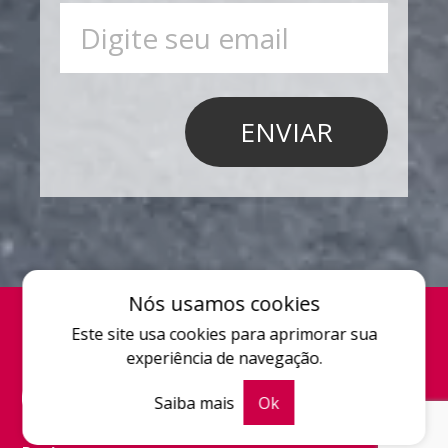
Nós usamos cookies
Este site usa cookies para aprimorar sua
experiência de navegação.
Saiba mais
Ok
Quem somos