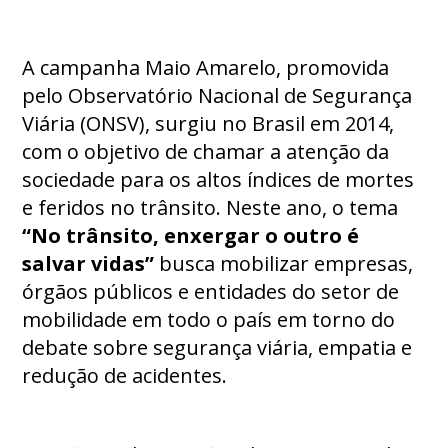
A campanha Maio Amarelo, promovida
pelo Observatório Nacional de Segurança
Viária (ONSV), surgiu no Brasil em 2014,
com o objetivo de chamar a atenção da
sociedade para os altos índices de mortes
e feridos no trânsito. Neste ano, o tema
“No trânsito, enxergar o outro é
salvar vidas”
busca mobilizar empresas,
órgãos públicos e entidades do setor de
mobilidade em todo o país em torno do
debate sobre segurança viária, empatia e
redução de acidentes.