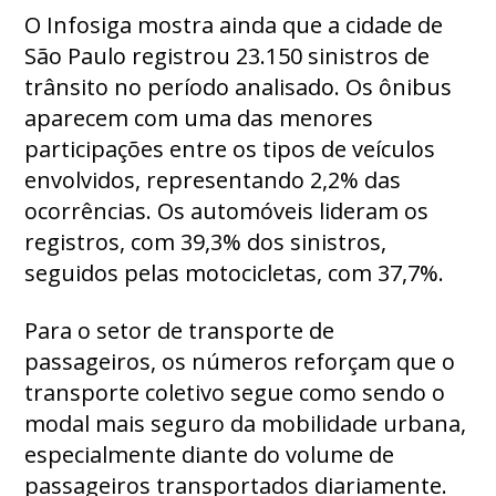
O Infosiga mostra ainda que a cidade de
São Paulo registrou 23.150 sinistros de
trânsito no período analisado. Os ônibus
aparecem com uma das menores
participações entre os tipos de veículos
envolvidos, representando 2,2% das
ocorrências. Os automóveis lideram os
registros, com 39,3% dos sinistros,
seguidos pelas motocicletas, com 37,7%.
Para o setor de transporte de
passageiros, os números reforçam que o
transporte coletivo segue como sendo o
modal mais seguro da mobilidade urbana,
especialmente diante do volume de
passageiros transportados diariamente.