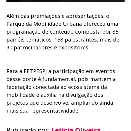
Além das premiações e apresentações, o
Parque da Mobilidade Urbana ofereceu uma
programação de conteúdo composta por 35
painéis temáticos, 158 palestrantes, mais de
30 patrocinadores e expositores.
Para a FETPESP, a participação em eventos
desse porte é fundamental, pois mantém a
federação conectada ao ecossistema da
mobilidade e auxilia na divulgação dos
projetos que desenvolve, ampliando ainda
mais sua representatividade.
Publicado por:
Leticia Oliveira