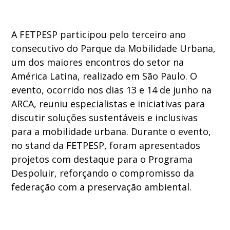
A FETPESP participou pelo terceiro ano
consecutivo do Parque da Mobilidade Urbana,
um dos maiores encontros do setor na
América Latina, realizado em São Paulo. O
evento, ocorrido nos dias 13 e 14 de junho na
ARCA, reuniu especialistas e iniciativas para
discutir soluções sustentáveis e inclusivas
para a mobilidade urbana. Durante o evento,
no stand da FETPESP, foram apresentados
projetos com destaque para o Programa
Despoluir, reforçando o compromisso da
federação com a preservação ambiental.