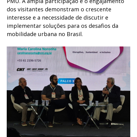
PMU. A ampla participação e o engajamento
dos visitantes demonstram o crescente
interesse e a necessidade de discutir e
implementar soluções para os desafios da
mobilidade urbana no Brasil.