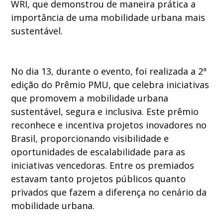
WRI, que demonstrou de maneira prática a
importância de uma mobilidade urbana mais
sustentável.
No dia 13, durante o evento, foi realizada a 2ª
edição do Prêmio PMU, que celebra iniciativas
que promovem a mobilidade urbana
sustentável, segura e inclusiva. Este prêmio
reconhece e incentiva projetos inovadores no
Brasil, proporcionando visibilidade e
oportunidades de escalabilidade para as
iniciativas vencedoras. Entre os premiados
estavam tanto projetos públicos quanto
privados que fazem a diferença no cenário da
mobilidade urbana.