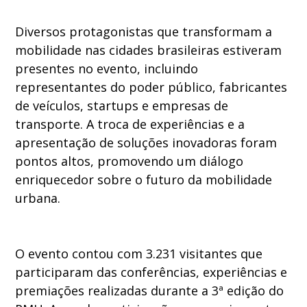
Diversos protagonistas que transformam a
mobilidade nas cidades brasileiras estiveram
presentes no evento, incluindo
representantes do poder público, fabricantes
de veículos, startups e empresas de
transporte. A troca de experiências e a
apresentação de soluções inovadoras foram
pontos altos, promovendo um diálogo
enriquecedor sobre o futuro da mobilidade
urbana.
O evento contou com 3.231 visitantes que
participaram das conferências, experiências e
premiações realizadas durante a 3ª edição do