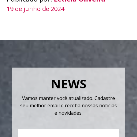
19 de junho de 2024
NEWS
Vamos manter você atualizado. Cadastre
seu melhor email e receba nossas noticias
e novidades.