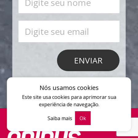
Nós usamos cookies
Este site usa cookies para aprimorar sua
experiência de navegação.
Saiba mais
Ok