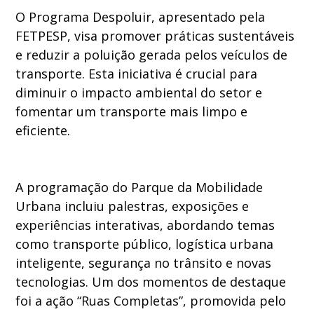
O Programa Despoluir, apresentado pela
FETPESP, visa promover práticas sustentáveis
e reduzir a poluição gerada pelos veículos de
transporte. Esta iniciativa é crucial para
diminuir o impacto ambiental do setor e
fomentar um transporte mais limpo e
eficiente.
A programação do Parque da Mobilidade
Urbana incluiu palestras, exposições e
experiências interativas, abordando temas
como transporte público, logística urbana
inteligente, segurança no trânsito e novas
tecnologias. Um dos momentos de destaque
foi a ação “Ruas Completas”, promovida pelo