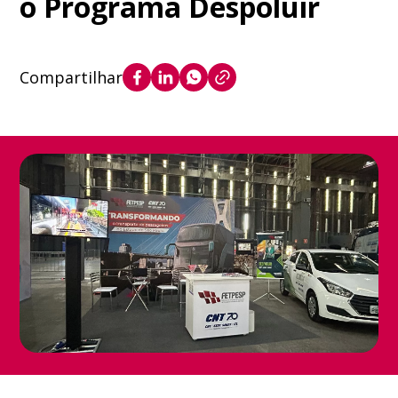
o Programa Despoluir
Compartilhar