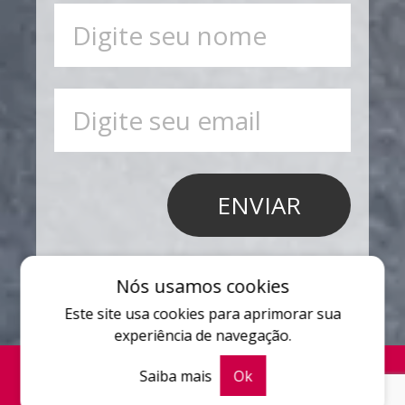
Nós usamos cookies
Este site usa cookies para aprimorar sua
experiência de navegação.
Saiba mais
Ok