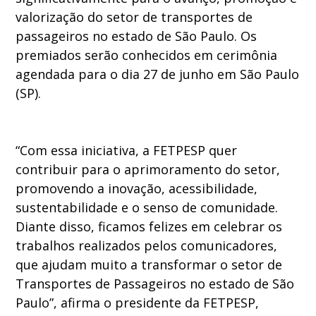
valorização do setor de transportes de
passageiros no estado de São Paulo. Os
premiados serão conhecidos em cerimônia
agendada para o dia 27 de junho em São Paulo
(SP).
“Com essa iniciativa, a FETPESP quer
contribuir para o aprimoramento do setor,
promovendo a inovação, acessibilidade,
sustentabilidade e o senso de comunidade.
Diante disso, ficamos felizes em celebrar os
trabalhos realizados pelos comunicadores,
que ajudam muito a transformar o setor de
Transportes de Passageiros no estado de São
Paulo”, afirma o presidente da FETPESP,