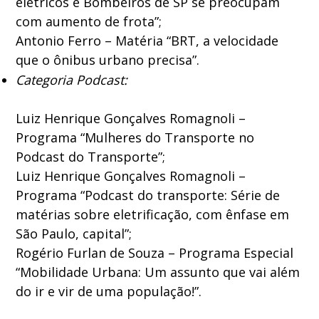
elétricos e Bombeiros de SP se preocupam
com aumento de frota”;
Antonio Ferro – Matéria “BRT, a velocidade
que o ônibus urbano precisa”.
Categoria Podcast:
Luiz Henrique Gonçalves Romagnoli –
Programa “Mulheres do Transporte no
Podcast do Transporte”;
Luiz Henrique Gonçalves Romagnoli –
Programa “Podcast do transporte: Série de
matérias sobre eletrificação, com ênfase em
São Paulo, capital”;
Rogério Furlan de Souza – Programa Especial
“Mobilidade Urbana: Um assunto que vai além
do ir e vir de uma população!”.