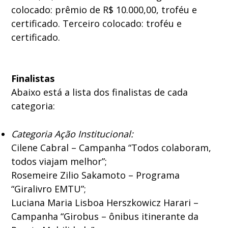
colocado: prêmio de R$ 10.000,00, troféu e
certificado. Terceiro colocado: troféu e
certificado.
Finalistas
Abaixo está a lista dos finalistas de cada
categoria:
Categoria Ação Institucional:
Cilene Cabral – Campanha “Todos colaboram,
todos viajam melhor”;
Rosemeire Zilio Sakamoto – Programa
“Giralivro EMTU”;
Luciana Maria Lisboa Herszkowicz Harari –
Campanha “Girobus – ônibus itinerante da