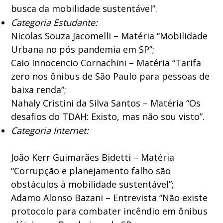
busca da mobilidade sustentável”.
Categoria Estudante:
Nicolas Souza Jacomelli – Matéria “Mobilidade
Urbana no pós pandemia em SP”;
Caio Innocencio Cornachini – Matéria “Tarifa
zero nos ônibus de São Paulo para pessoas de
baixa renda”;
Nahaly Cristini da Silva Santos – Matéria “Os
desafios do TDAH: Existo, mas não sou visto”.
Categoria Internet:
João Kerr Guimarães Bidetti – Matéria
“Corrupção e planejamento falho são
obstáculos à mobilidade sustentável”;
Adamo Alonso Bazani – Entrevista “Não existe
protocolo para combater incêndio em ônibus