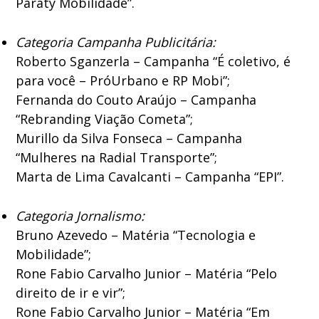
Paraty Mobilidade”.
Categoria Campanha Publicitária:
Roberto Sganzerla – Campanha “É coletivo, é
para você – PróUrbano e RP Mobi”;
Fernanda do Couto Araújo – Campanha
“Rebranding Viação Cometa”;
Murillo da Silva Fonseca – Campanha
“Mulheres na Radial Transporte”;
Marta de Lima Cavalcanti – Campanha “EPI”.
Categoria Jornalismo:
Bruno Azevedo – Matéria “Tecnologia e
Mobilidade”;
Rone Fabio Carvalho Junior – Matéria “Pelo
direito de ir e vir”;
Rone Fabio Carvalho Junior – Matéria “Em