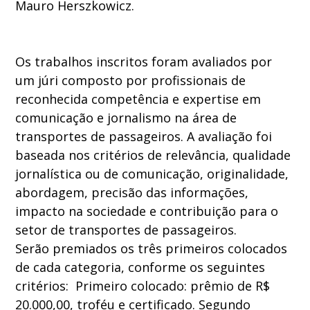
Mauro Herszkowicz.
Os trabalhos
inscritos foram avaliados por
um júri composto por profissionais de
reconhecida competência e expertise em
comunicação e jornalismo na área de
transportes de passageiros. A avaliação foi
baseada nos critérios de relevância, qualidade
jornalística ou de comunicação, originalidade,
abordagem, precisão das informações,
impacto na sociedade e contribuição para o
setor de transportes de passageiros.
Serão premiados os três primeiros colocados
de cada categoria, conforme os seguintes
critérios: Primeiro colocado: prêmio de R$
20.000,00, troféu e certificado. Segundo