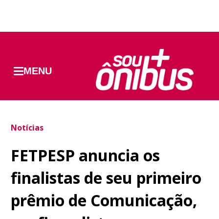
MENU
Notícias
FETPESP anuncia os
finalistas de seu primeiro
prêmio de Comunicação,