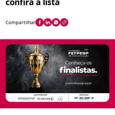
confira a lista
Compartilhar