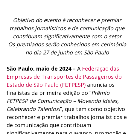
Objetivo do evento é reconhecer e premiar
trabalhos jornalísticos e de comunicação que
contribuam significativamente com o setor
Os premiados serão conhecidos em cerimônia
no dia 27 de junho em São Paulo
São Paulo, maio de 2024 –
A
Federação das
Empresas de Transportes de Passageiros do
Estado de São Paulo (FETPESP)
anuncia os
finalistas da primeira edição do “
Prêmio
FETPESP de Comunicação – Movendo Ideias,
Celebrando Talentos!
”, que tem como objetivo
reconhecer e premiar trabalhos jornalísticos e
de comunicação que contribuam
significativamente para o avanço, promoção e