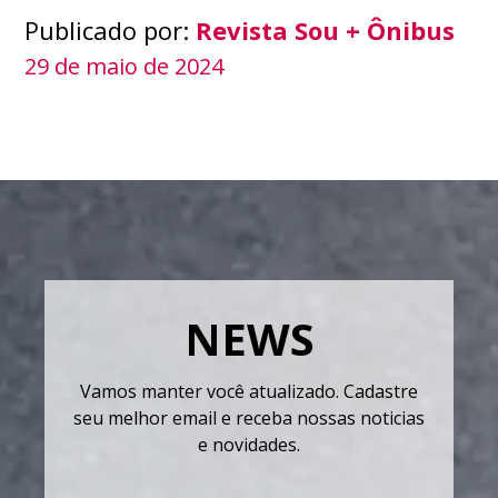
Publicado por:
Revista Sou + Ônibus
29 de maio de 2024
NEWS
Vamos manter você atualizado. Cadastre
seu melhor email e receba nossas noticias
e novidades.