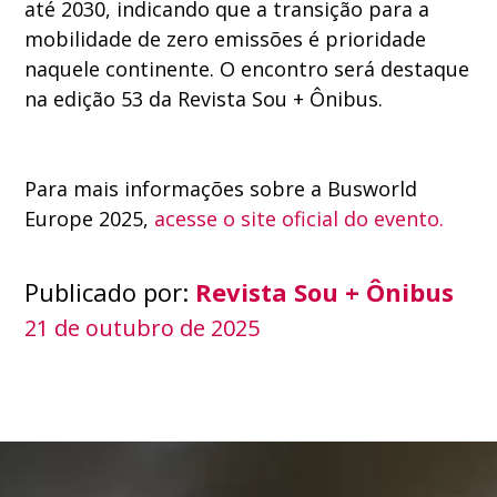
até 2030, indicando que a transição para a
mobilidade de zero emissões é prioridade
naquele continente. O encontro será destaque
na edição 53 da Revista Sou + Ônibus.
Para mais informações sobre a Busworld
Europe 2025,
acesse o site oficial do evento.
Publicado por:
Revista Sou + Ônibus
21 de outubro de 2025