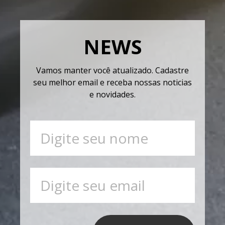
NEWS
Vamos manter você atualizado. Cadastre
seu melhor email e receba nossas noticias
e novidades.