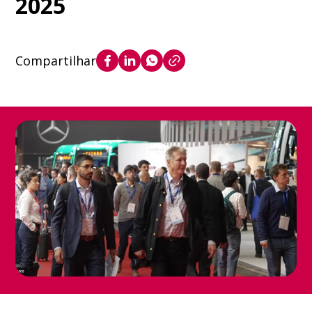
2025
Compartilhar