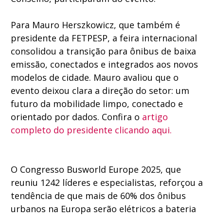
Para Mauro Herszkowicz, que também é
presidente da FETPESP, a feira internacional
consolidou a transição para ônibus de baixa
emissão, conectados e integrados aos novos
modelos de cidade. Mauro avaliou que o
evento deixou clara a direção do setor: um
futuro da mobilidade limpo, conectado e
orientado por dados. Confira o
artigo
completo do presidente clicando aqui.
O Congresso Busworld Europe 2025, que
reuniu 1242 líderes e especialistas, reforçou a
tendência de que mais de 60% dos ônibus
urbanos na Europa serão elétricos a bateria