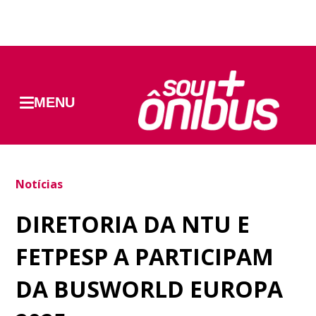
MENU
Notícias
DIRETORIA DA NTU E
FETPESP A PARTICIPAM
DA BUSWORLD EUROPA