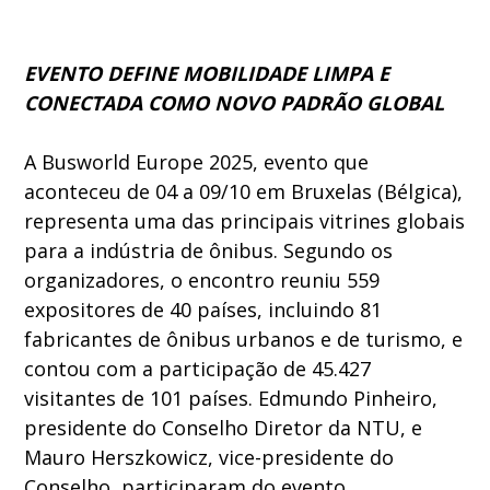
EVENTO DEFINE MOBILIDADE LIMPA E
CONECTADA COMO NOVO PADRÃO GLOBAL
A Busworld Europe 2025, evento que
aconteceu de 04 a 09/10 em Bruxelas (Bélgica),
representa uma das principais vitrines globais
para a indústria de ônibus. Segundo os
organizadores, o encontro reuniu 559
expositores de 40 países, incluindo 81
fabricantes de ônibus urbanos e de turismo, e
contou com a participação de 45.427
visitantes de 101 países. Edmundo Pinheiro,
presidente do Conselho Diretor da NTU, e
Mauro Herszkowicz, vice-presidente do
Conselho, participaram do evento.