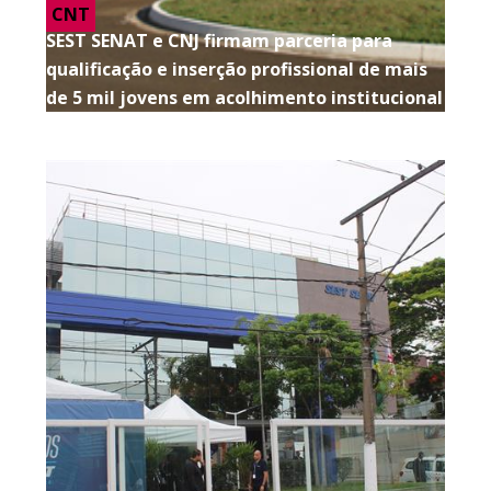
CNT
SEST SENAT e CNJ firmam parceria para
qualificação e inserção profissional de mais
de 5 mil jovens em acolhimento institucional