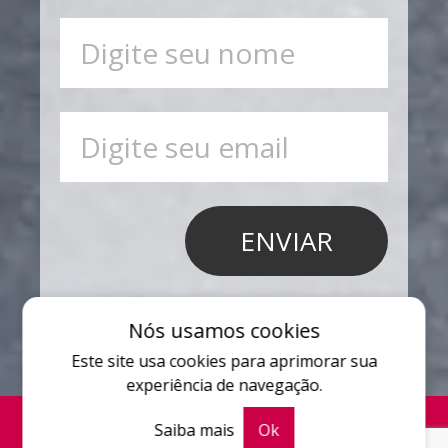
Nós usamos cookies
Este site usa cookies para aprimorar sua
experiência de navegação.
Saiba mais
Ok