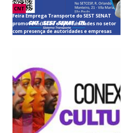
CNT
Feira Emprega Transporte do SEST SENAT
promove inclusão e oportunidades no setor
com presença de autoridades e empresas