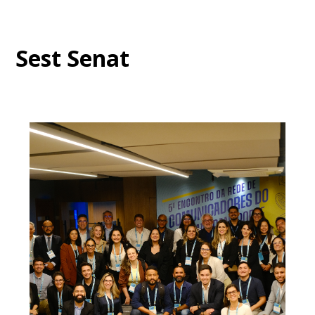
Sest Senat