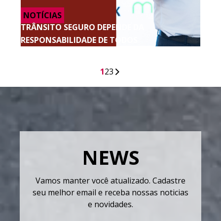
NOTÍCIAS
TRÂNSITO SEGURO DEPENDE DA
RESPONSABILIDADE DE TODOS
1
2
3
NEWS
Vamos manter você atualizado. Cadastre
seu melhor email e receba nossas noticias
e novidades.