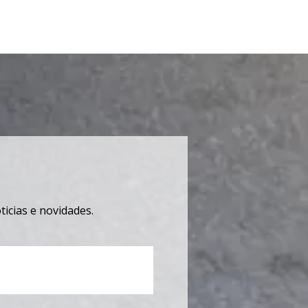
icias e novidades.