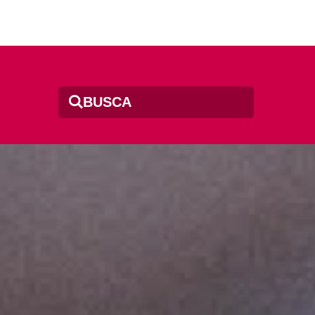
BUSCA