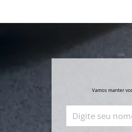
Vamos manter você