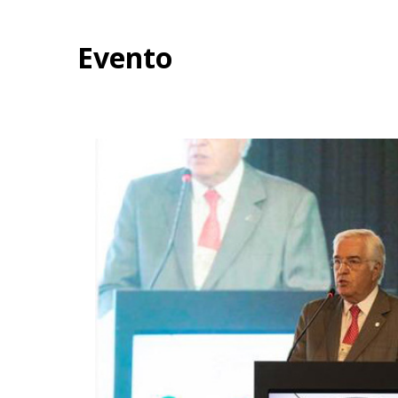
Evento