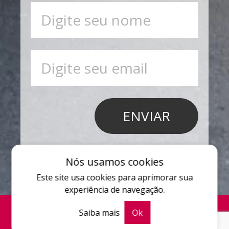
Nós usamos cookies
Este site usa cookies para aprimorar sua
experiência de navegação.
Saiba mais
Ok