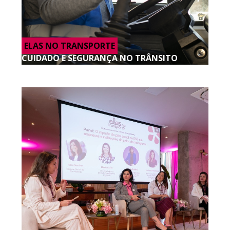
ELAS NO TRANSPORTE
CUIDADO E SEGURANÇA NO TRÂNSITO