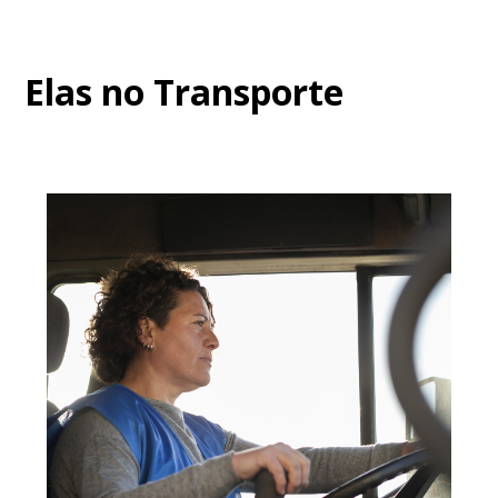
Elas no Transporte