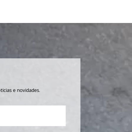
icias e novidades.