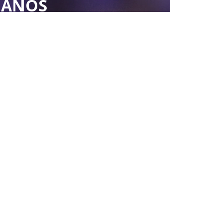
0 ANOS