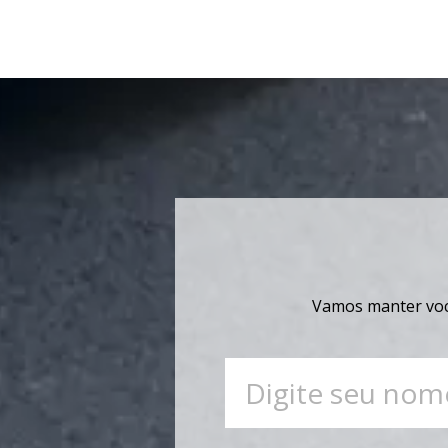
Vamos manter você