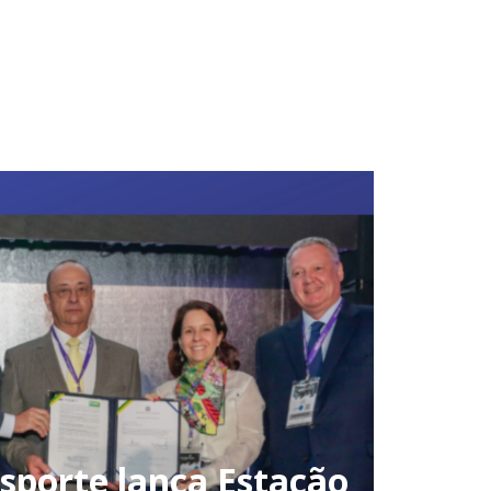
sporte lança Estação