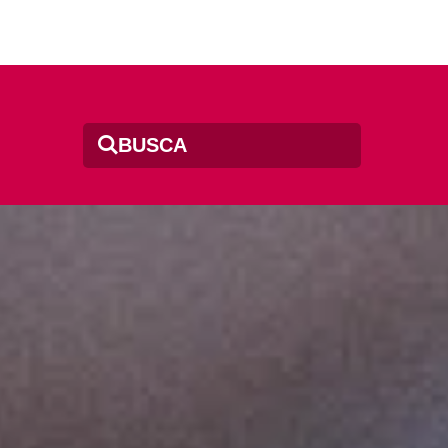
BUSCA